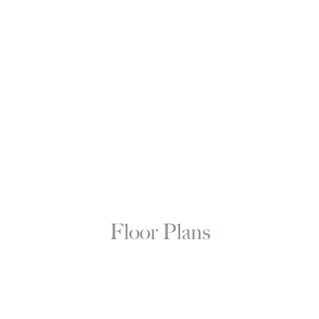
Floor Plans