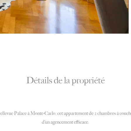
Détails de la propriété
Bellevue Palace à Monte-Carlo, cet appartement de 2 chambres à couche
d’un agencement efficace.