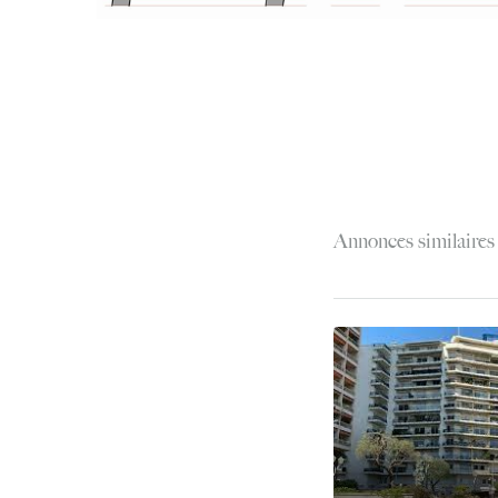
Annonces similaires