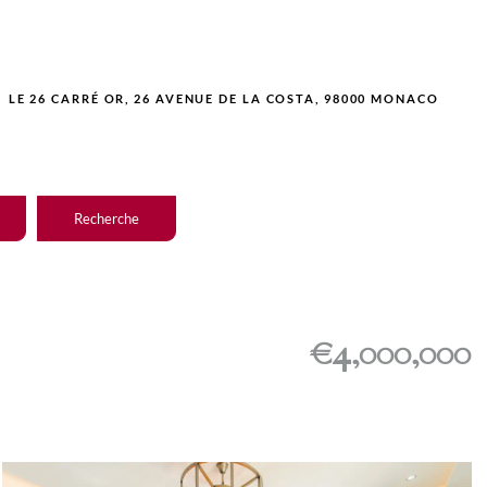
LE 26 CARRÉ OR, 26 AVENUE DE LA COSTA, 98000 MONACO
Recherche
€4,000,000