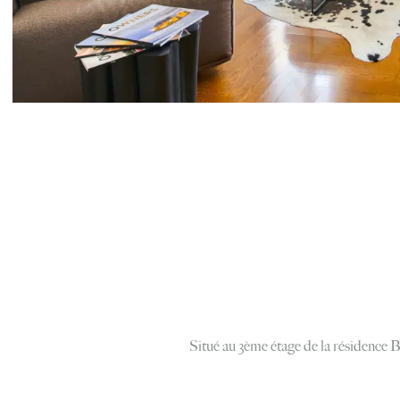
Situé au 3ème étage de la résidence 