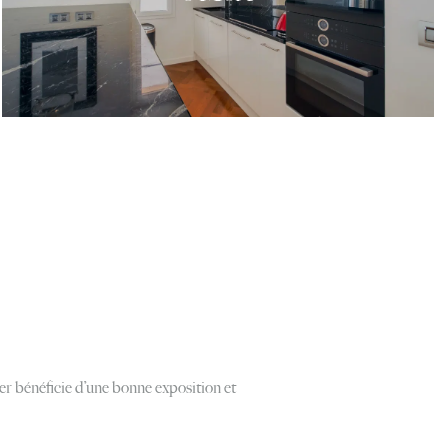
r bénéficie d’une bonne exposition et