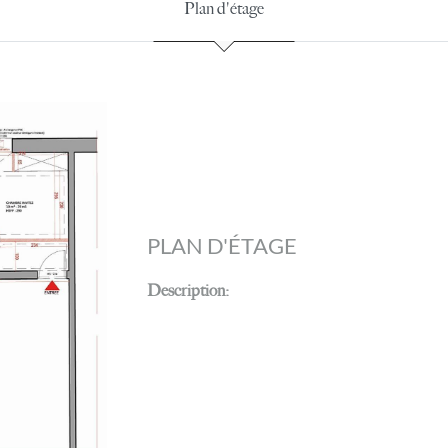
Plan d'étage
PLAN D'ÉTAGE
Description: