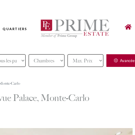
QUARTIERS
Avancée
 Monte-Carlo
vue Palace, Monte-Carlo