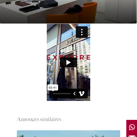
Annonces similaires