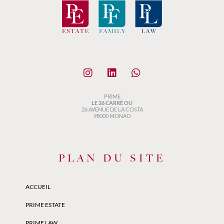
PRIME
LE 26 CARRÉ OU
26 AVENUE DE LA COSTA
98000 MONAO
PLAN DU SITE
ACCUEIL
PRIME ESTATE
PRIME LAW