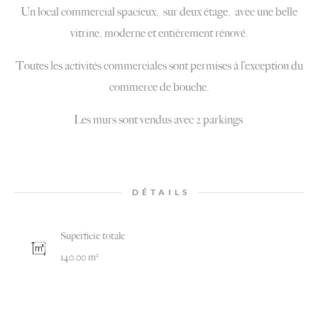
Un local commercial spacieux, sur deux étage, avec une belle
vitrine, moderne et entièrement rénové.
Toutes les activités commerciales sont permises à l’exception du
commerce de bouche.
Les murs sont vendus avec 2 parkings
DÉTAILS
Superficie totale
140.00 m²