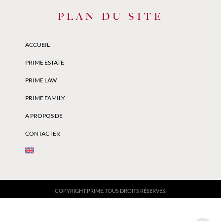
PLAN DU SITE
ACCUEIL
PRIME ESTATE
PRIME LAW
PRIME FAMILY
A PROPOS DE
CONTACTER
COPYRIGHT PRIME. TOUS DROITS RÉSERVÉS.