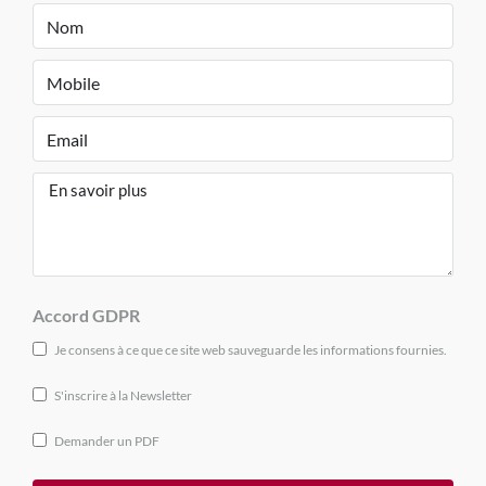
Accord GDPR
Je consens à ce que ce site web sauveguarde les informations fournies.
S'inscrire à la Newsletter
Demander un PDF