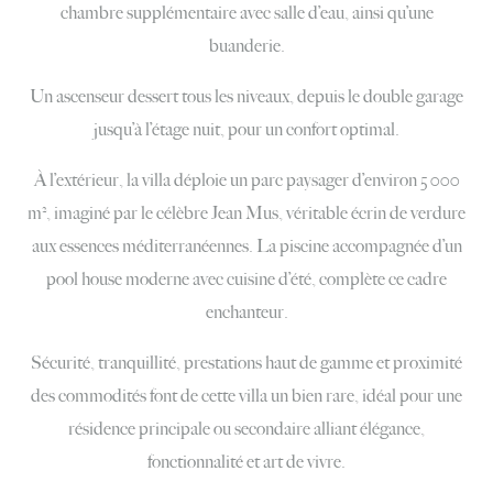
chambre supplémentaire avec salle d’eau, ainsi qu’une
buanderie.
Un ascenseur dessert tous les niveaux, depuis le double garage
jusqu’à l’étage nuit, pour un confort optimal.
À l’extérieur, la villa déploie un parc paysager d’environ 5 000
m², imaginé par le célèbre Jean Mus, véritable écrin de verdure
aux essences méditerranéennes. La piscine accompagnée d’un
pool house moderne avec cuisine d’été, complète ce cadre
enchanteur.
Sécurité, tranquillité, prestations haut de gamme et proximité
des commodités font de cette villa un bien rare, idéal pour une
résidence principale ou secondaire alliant élégance,
fonctionnalité et art de vivre.