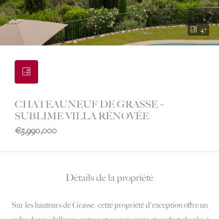
47
CHATEAUNEUF DE GRASSE –
SUBLIME VILLA RÉNOVÉE
€5,990,000
Détails de la propriété
Sur les hauteurs de Grasse, cette propriété d'exception offre un