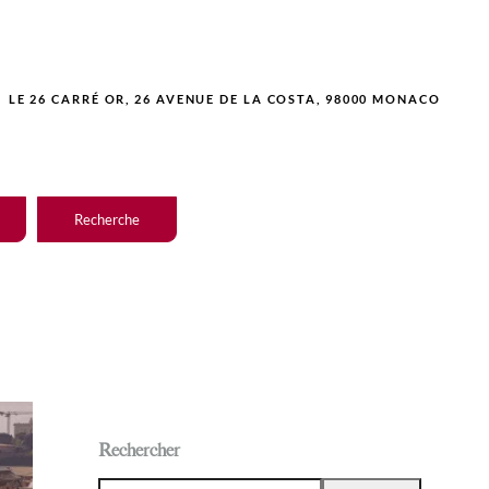
LE 26 CARRÉ OR, 26 AVENUE DE LA COSTA, 98000 MONACO
Recherche
Rechercher