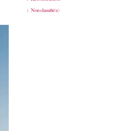
Non classifié(e)