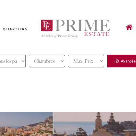
QUARTIERS
Avancée