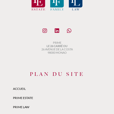
PRIME
LE 26 CARRÉ OU
26 AVENUE DE LA COSTA
98000 MONAO
PLAN DU SITE
ACCUEIL
PRIME ESTATE
PRIME LAW