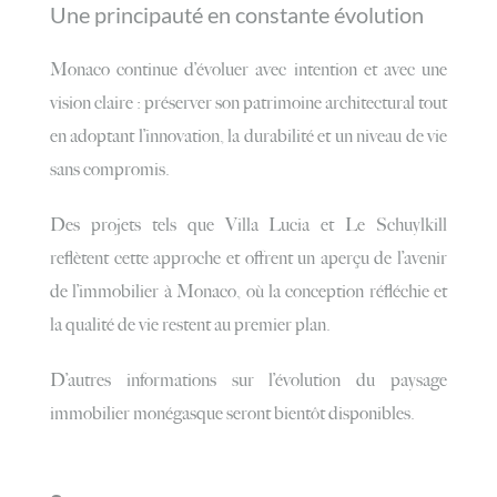
Une principauté en constante évolution
Monaco continue d’évoluer avec intention et avec une
vision claire : préserver son patrimoine architectural tout
en adoptant l’innovation, la durabilité et un niveau de vie
sans compromis.
Des projets tels que Villa Lucia et Le Schuylkill
reflètent cette approche et offrent un aperçu de l’avenir
de l’immobilier à Monaco, où la conception réfléchie et
la qualité de vie restent au premier plan.
D’autres informations sur l’évolution du paysage
immobilier monégasque seront bientôt disponibles.