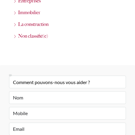
Entreprises
Immobilier
La construction
Non classifié(e)