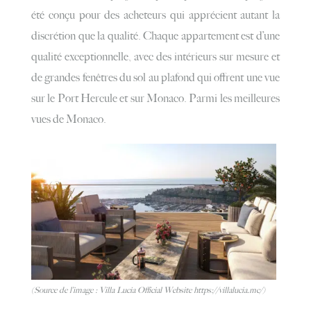
été conçu pour des acheteurs qui apprécient autant la
discrétion que la qualité. Chaque appartement est d’une
qualité exceptionnelle, avec des intérieurs sur mesure et
de grandes fenêtres du sol au plafond qui offrent une vue
sur le Port Hercule et sur Monaco. Parmi les meilleures
vues de Monaco.
(Source de l’image : Villa Lucia Official Website https://villalucia.mc/)