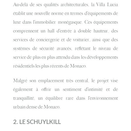
Au-delà de ses qualités architecturales, la Villa Lucia
établit une nouvelle norme en termes d’équipements de
luxe dans l’immobilier monégasque. Ces équipements
comprennent un hall d’entrée à double hauteur, des
services de conciergerie et de voiturier, ainsi que des
systèmes de sécurité avancés, reflétant le niveau de
service de plus en plus attendu dans les développements
résidentiels les plus récents de Monaco.
Malgré son emplacement très central, le projet vise
également à offrir un sentiment d’intimité et de
tranquillité, un équilibre rare dans l’environnement
urbain dense de Monaco.
2.
LE SCHUYLKILL