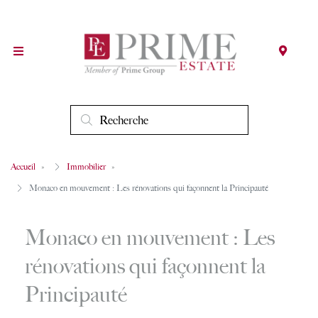
Accueil
Immobilier
Monaco en mouvement : Les rénovations qui façonnent la Principauté
Monaco en mouvement : Les
rénovations qui façonnent la
Principauté