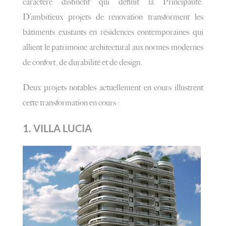
caractère distinctif qui définit la Principauté.
D’ambitieux projets de rénovation transforment les
bâtiments existants en résidences contemporaines qui
allient le patrimoine architectural aux normes modernes
de confort, de durabilité et de design.
Deux projets notables actuellement en cours illustrent
cette transformation en cours :
1.
VILLA LUCIA