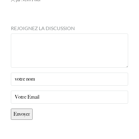
REJOIGNEZ LA DISCUSSION