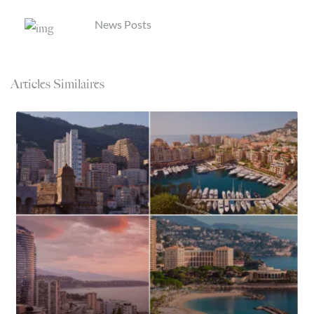
News Posts
Articles Similaires