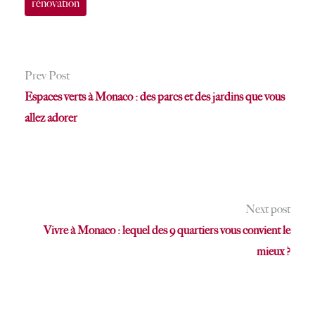
rénovation
Prev Post
Espaces verts à Monaco : des parcs et des jardins que vous
allez adorer
Next post
Vivre à Monaco : lequel des 9 quartiers vous convient le
mieux ?