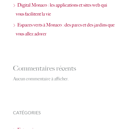
Digital Monaco : les applications et sites web qui
vous facilitent la vie
Espaces verts à Monaco : des parcs et des jardins que
vous allez adorer
Commentaires récents
Aucun commentaire à afficher.
CATÉGORIES