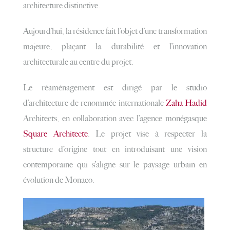
architecture distinctive.
Aujourd’hui, la résidence fait l’objet d’une transformation
majeure, plaçant la durabilité et l’innovation
architecturale au centre du projet.
Le réaménagement est dirigé par le studio
d’architecture de renommée internationale
Zaha Hadid
Architects, en collaboration avec l’agence monégasque
Square Architecte
. Le projet vise à respecter la
structure d’origine tout en introduisant une vision
contemporaine qui s’aligne sur le paysage urbain en
évolution de Monaco.