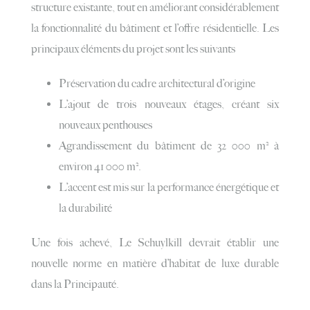
structure existante, tout en améliorant considérablement
la fonctionnalité du bâtiment et l’offre résidentielle. Les
principaux éléments du projet sont les suivants
Préservation du cadre architectural d’origine
L’ajout de trois nouveaux étages, créant six
nouveaux penthouses
Agrandissement du bâtiment de 32 000 m² à
environ 41 000 m².
L’accent est mis sur la performance énergétique et
la durabilité
Une fois achevé, Le Schuylkill devrait établir une
nouvelle norme en matière d’habitat de luxe durable
dans la Principauté.