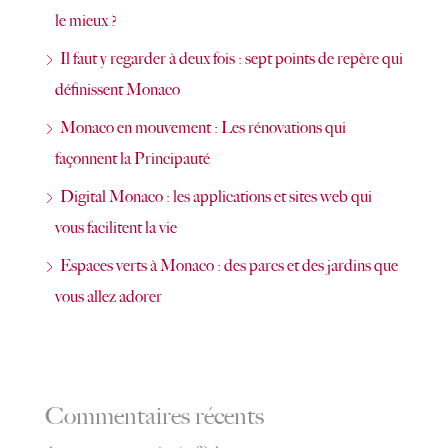
le mieux ?
Il faut y regarder à deux fois : sept points de repère qui
définissent Monaco
Monaco en mouvement : Les rénovations qui
façonnent la Principauté
Digital Monaco : les applications et sites web qui
vous facilitent la vie
Espaces verts à Monaco : des parcs et des jardins que
vous allez adorer
Commentaires récents