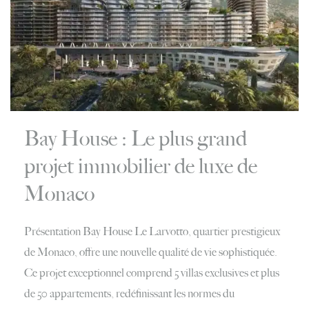
Bay House : Le plus grand
projet immobilier de luxe de
Monaco
Présentation Bay House Le Larvotto, quartier prestigieux
de Monaco, offre une nouvelle qualité de vie sophistiquée.
Ce projet exceptionnel comprend 5 villas exclusives et plus
de 50 appartements, redéfinissant les normes du