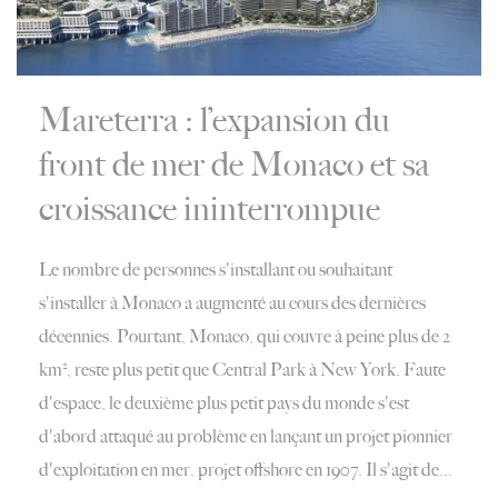
Mareterra : l’expansion du
front de mer de Monaco et sa
croissance ininterrompue
Le nombre de personnes s'installant ou souhaitant
s'installer à Monaco a augmenté au cours des dernières
décennies. Pourtant, Monaco, qui couvre à peine plus de 2
km², reste plus petit que Central Park à New York. Faute
d'espace, le deuxième plus petit pays du monde s'est
d'abord attaqué au problème en lançant un projet pionnier
d'exploitation en mer. projet offshore en 1907. Il s'agit de...