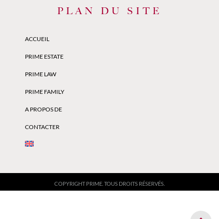
PLAN DU SITE
ACCUEIL
PRIME ESTATE
PRIME LAW
PRIME FAMILY
A PROPOS DE
CONTACTER
COPYRIGHT PRIME. TOUS DROITS RÉSERVÉS.