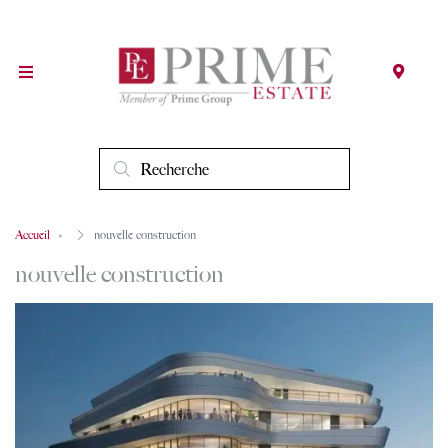
Accueil
nouvelle construction
nouvelle construction