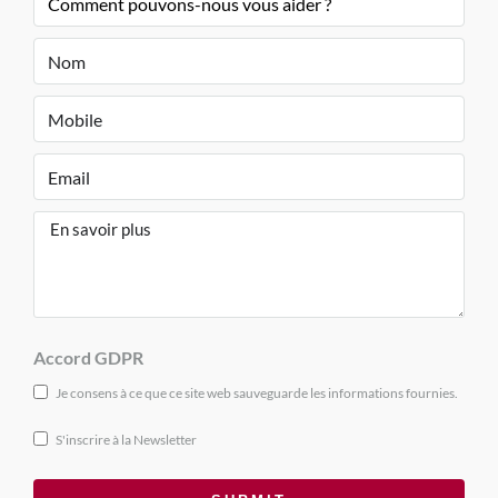
Accord GDPR
Je consens à ce que ce site web sauveguarde les informations fournies.
S'inscrire à la Newsletter