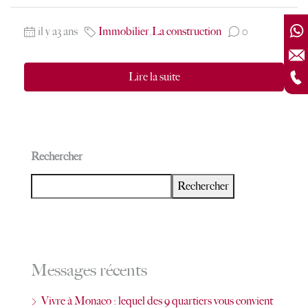
il y a3 ans
Immobilier
,
La construction
0
Lire la suite
Rechercher
Rechercher
Messages récents
Vivre à Monaco : lequel des 9 quartiers vous convient