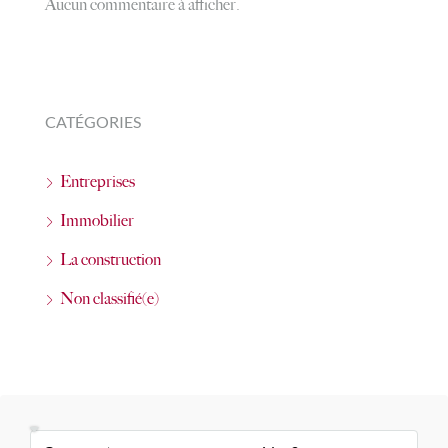
Aucun commentaire à afficher.
CATÉGORIES
Entreprises
Immobilier
La construction
Non classifié(e)