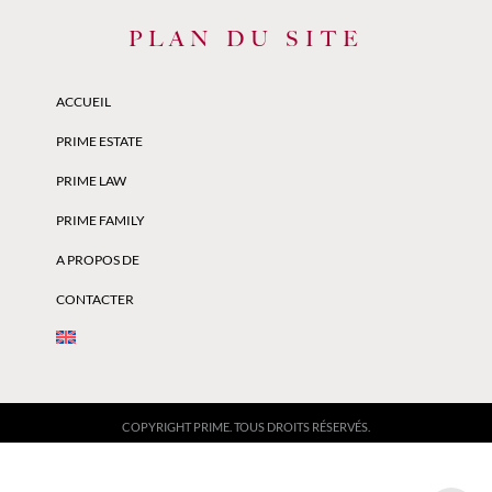
PLAN DU SITE
ACCUEIL
PRIME ESTATE
PRIME LAW
PRIME FAMILY
A PROPOS DE
CONTACTER
COPYRIGHT PRIME. TOUS DROITS RÉSERVÉS.