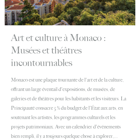
Art et culture à Monaco :
Musées et théâtres
incontournables
Monaco est une plaque tournante de l'art et de la culture,
offrant un large éventail d'expositions, de musées, de
galeries et de théâtres pour les habitants et les visiteurs. La
Principauté consacre 5 % du budget de l'État aux arts, en
soutenant les artistes, les programmes culturels et les
projets patrimoniaux. Avec un calendrier d'événements
bien rempli, il y a toujours quelque chose à explorer,...