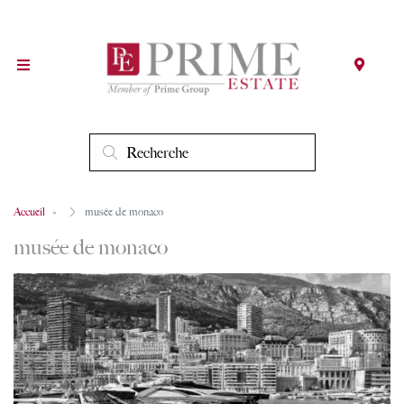
Accueil
musée de monaco
musée de monaco