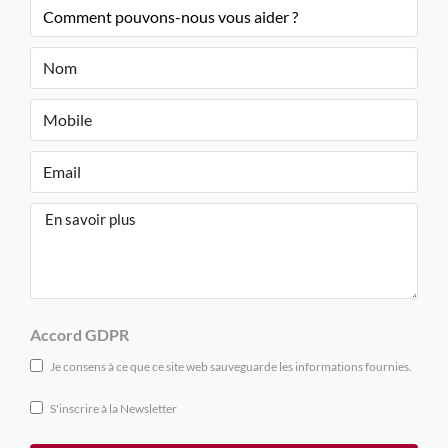
Accord GDPR
Je consens à ce que ce site web sauveguarde les informations fournies.
S'inscrire à la Newsletter