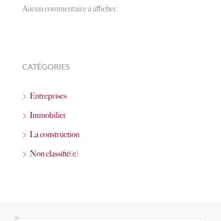
Aucun commentaire à afficher.
CATÉGORIES
Entreprises
Immobilier
La construction
Non classifié(e)